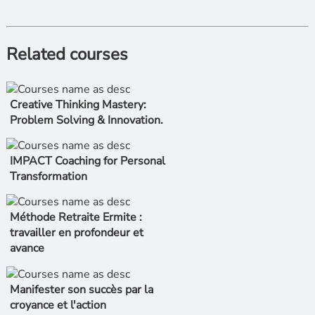
Related courses
Creative Thinking Mastery:
Problem Solving & Innovation.
IMPACT Coaching for Personal
Transformation
Méthode Retraite Ermite :
travailler en profondeur et
avance
Manifester son succès par la
croyance et l'action