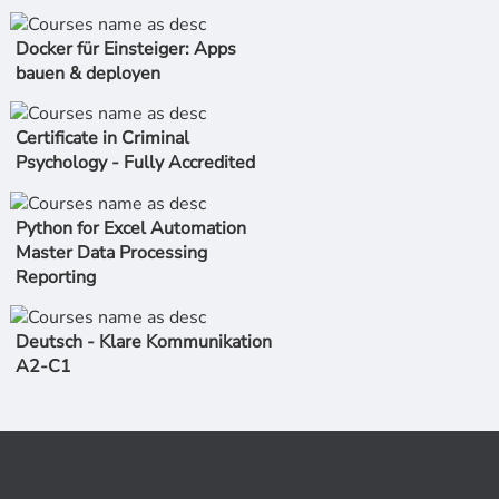
Docker für Einsteiger: Apps
bauen & deployen
Certificate in Criminal
Psychology - Fully Accredited
Python for Excel Automation
Master Data Processing
Reporting
Deutsch - Klare Kommunikation
A2-C1